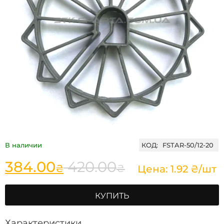
В наличии
КОД:
FSTAR-50/12-20
384.00
420.00
₴
₴
Цена: 1.92 ₴/шт
КУПИТЬ
Характеристики