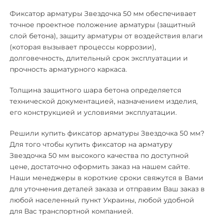
Фиксатор арматуры Звездочка 50 мм обеспечивает
точное проектное положение арматуры (защитный
слой бетона), защиту арматуры от воздействия влаги
(которая вызывает процессы коррозии),
долговечность, длительный срок эксплуатации и
прочность арматурного каркаса.
Толщина защитного шара бетона определяется
технической документацией, назначением изделия,
его конструкцией и условиями эксплуатации.
Решили
купить фиксатор арматуры Звездочка 50 мм
?
Для того чтобы
купить фиксатор на арматуру
Звездочка 50 мм
высокого качества по доступной
цене, достаточно оформить заказ на нашем сайте.
Наши менеджеры в короткие сроки свяжутся в Вами
для уточнения деталей заказа и отправим Ваш заказ в
любой населенный пункт Украины, любой удобной
для Вас транспортной компанией.