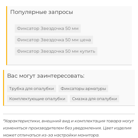
Популярные запросы
Фиксатор Звездочка 50 мм
Фиксатор Звездочка 50 мм цена
Фиксатор Звездочка 50 мм купить
Вас могут заинтересовать:
Трубка для опалубки
Фиксаторы арматуры
Комплектующие опалубки
Смазка для опалубки
*Характеристики, внешний вид и комплектация товара могут
изменяться производителем без уведомления. Цвет изделия
может отличаться из-за настройки монитора.