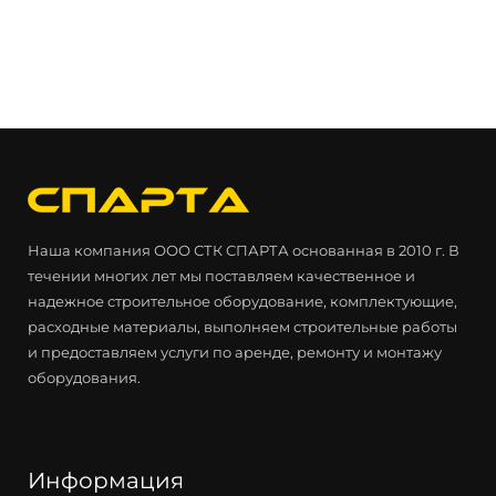
Наша компания ООО СТК СПАРТА основанная в 2010 г. В
течении многих лет мы поставляем качественное и
надежное строительное оборудование, комплектующие,
расходные материалы, выполняем строительные работы
и предоставляем услуги по аренде, ремонту и монтажу
оборудования.
Информация