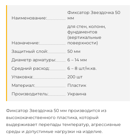
Фиксатор Звездочка 50
Наименование:
мм
для стен, колонн,
фундаментов
(вертикальные
Назначение:
поверхности)
Защитный слой:
50 мм
Диаметр арматуры:
6 – 14 мм
Средний расход:
6 – 8 шт/м.кв.
Упаковка:
200 шт
Материал:
Пластик
Производитель:
Украина
Фиксатор Звездочка 50 мм производится из
высококачественного пластика, который
выдерживает перепады температур, агрессивные
среды и допустимые нагрузки на изделие.