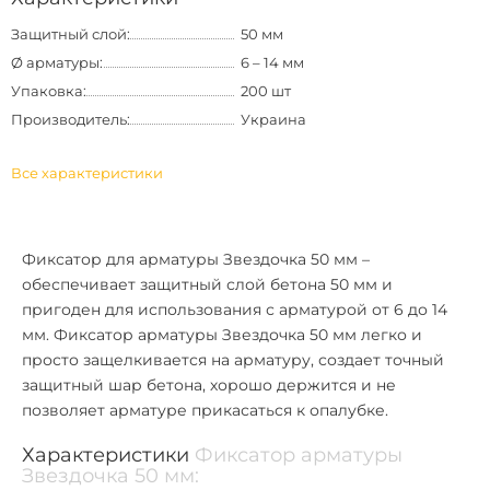
Защитный слой:
50 мм
Ø арматуры:
6 – 14 мм
Упаковка:
200 шт
Производитель:
Украина
Все характеристики
Фиксатор для арматуры Звездочка 50 мм
–
обеспечивает защитный слой бетона 50 мм и
пригоден для использования с арматурой от 6 до 14
мм.
Фиксатор арматуры Звездочка 50 мм
легко и
просто защелкивается на арматуру, создает точный
защитный шар бетона, хорошо держится и не
позволяет арматуре прикасаться к опалубке.
Характеристики
Фиксатор арматуры
Звездочка 50 мм: