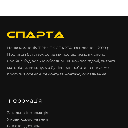
Наша компанія ТОВ СТК СПАРТА заснована в 2010 р.
Протягом багатьох років ми поставляємо якісне та
надійне будівельне обладнання, комплектуючі, витратні
матеріали, виконуємо будівельні роботи та надаємо
послуги з оренди, ремонту та монтажу обладнання.
Інформація
Загальна інформація
Умови користування
Оплата і доставка