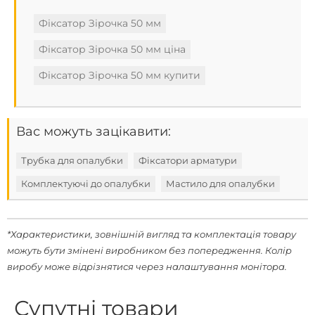
Фіксатор Зірочка 50 мм
Фіксатор Зірочка 50 мм ціна
Фіксатор Зірочка 50 мм купити
Вас можуть зацікавити:
Трубка для опалубки
Фіксатори арматури
Комплектуючі до опалубки
Мастило для опалубки
*Характеристики, зовнішній вигляд та комплектація товару
можуть бути змінені виробником без попередження. Колір
виробу може відрізнятися через налаштування монітора.
Супутні товари