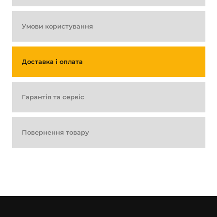
Умови користування
Доставка і оплата
Гарантія та сервіс
Повернення товару