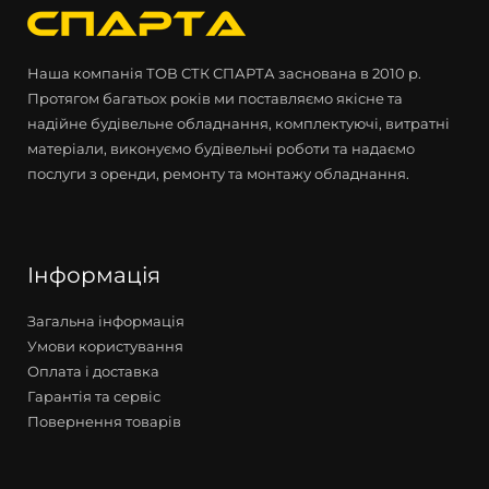
Наша компанія ТОВ СТК СПАРТА заснована в 2010 р.
Протягом багатьох років ми поставляємо якісне та
надійне будівельне обладнання, комплектуючі, витратні
матеріали, виконуємо будівельні роботи та надаємо
послуги з оренди, ремонту та монтажу обладнання.
Інформація
Загальна інформація
Умови користування
Оплата і доставка
Гарантія та сервіс
Повернення товарів