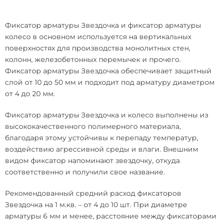
Фиксатор арматуры Звездочка
и фиксатор арматуры
колесо в основном используется на вертикальных
поверхностях для производства монолитных стен,
колонн, железобетонных перемычек и прочего.
Фиксатор арматуры Звездочка
обеспечивает защитный
слой от 10 до 50 мм и подходит под арматуру диаметром
от 4 до 20 мм.
Фиксатор арматуры Звездочка
и колесо выполнены из
высококачественного полимерного материала,
благодаря этому устойчивы к перепаду температур,
воздействию агрессивной среды и влаги. Внешним
видом фиксатор напоминают звездочку, откуда
соответственно и получили свое название.
Рекомендованный средний расход фиксаторов
Звездочка на 1 м.кв. – от 4 до 10 шт. При диаметре
арматуры 6 мм и менее, расстояние между фиксаторами