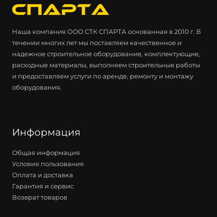
Наша компания ООО СТК СПАРТА основанная в 2010 г. В
течении многих лет мы поставляем качественное и
надежное строительное оборудование, комплектующие,
расходные материалы, выполняем строительные работы
и предоставляем услуги по аренде, ремонту и монтажу
оборудования.
Информация
Общая информация
Условия пользования
Оплата и доставка
Гарантия и сервис
Возврат товаров