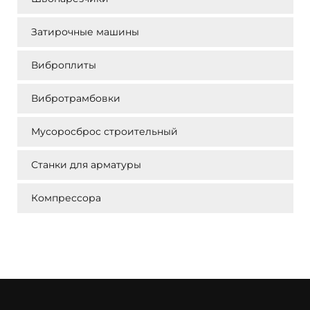
Затирочные машины
Виброплиты
Вибротрамбовки
Мусоросброс строительный
Станки для арматуры
Компрессора