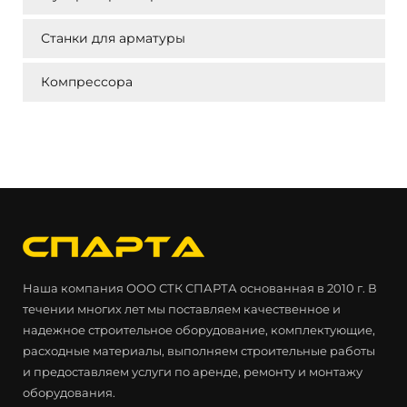
Станки для арматуры
Компрессора
Наша компания ООО СТК СПАРТА основанная в 2010 г. В
течении многих лет мы поставляем качественное и
надежное строительное оборудование, комплектующие,
расходные материалы, выполняем строительные работы
и предоставляем услуги по аренде, ремонту и монтажу
оборудования.