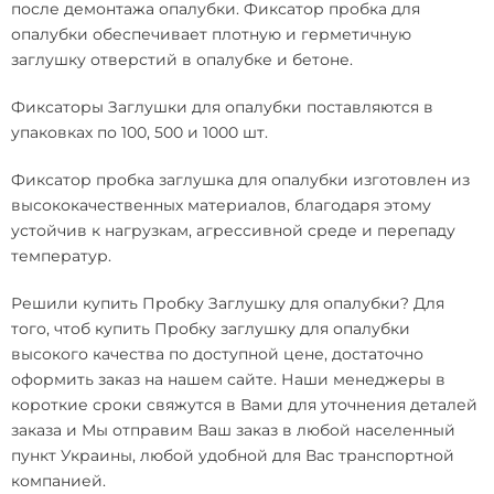
после демонтажа опалубки.
Фиксатор пробка для
опалубки
обеспечивает плотную и герметичную
заглушку отверстий в опалубке и бетоне.
Фиксаторы Заглушки для опалубки поставляются в
упаковках по 100, 500 и 1000 шт.
Фиксатор пробка заглушка для опалубки изготовлен из
высококачественных материалов, благодаря этому
устойчив к нагрузкам, агрессивной среде и перепаду
температур.
Решили купить Пробку Заглушку для опалубки? Для
того, чтоб купить Пробку заглушку для опалубки
высокого качества по доступной цене, достаточно
оформить заказ на нашем сайте. Наши менеджеры в
короткие сроки свяжутся в Вами для уточнения деталей
заказа и Мы отправим Ваш заказ в любой населенный
пункт Украины, любой удобной для Вас транспортной
компанией.