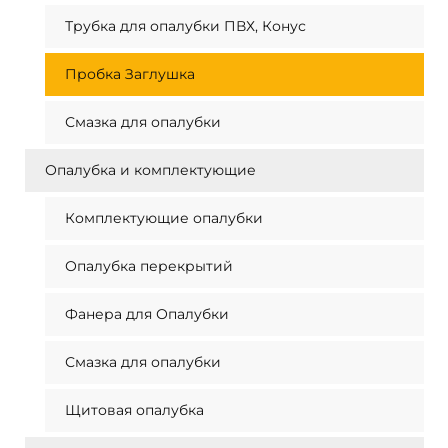
Трубка для опалубки ПВХ, Конус
Пробка Заглушка
Смазка для опалубки
Опалубка и комплектующие
Комплектующие опалубки
Опалубка перекрытий
Фанера для Опалубки
Смазка для опалубки
Щитовая опалубка