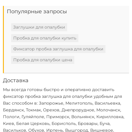
Популярные запросы
Заглушки для опалубки
Пробка для опалубки купить
Фиксатор пробка заглушка для опалубки
Пробка для опалубки цена
Доставка
Мы всегда готовы быстро и оперативно доставить
фиксатор пробка заглушка для опалубки
удобным для
Вас способом в: Запорожье, Мелитополь, Васильевка,
Бердянск, Токмак, Орехов, Днепрорудное, Молочанск,
Пологи, Гуляйполе, Приморск, Вольнянск, Кирилловка,
Киев, Белая Церковь, Борисполь, Бровары, Буча,
Васильков, Обухов, Ирпень, Вышгород, Вишневое,