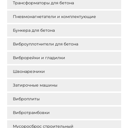
Трансформаторы для бетона
Пневмонагнетатели и комплектующие
Бункера для бетона
Виброуплотнители для бетона
Виброрейки и гладилки
Швонарезчики
Затирочные машины
Виброплиты
Вибротрамбовки
Мусоросброс строительный