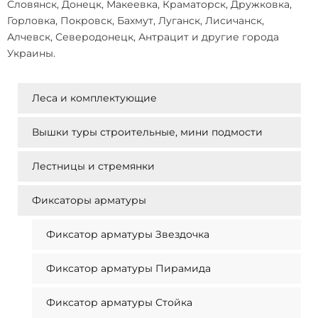
Словянск, Донецк, Макеевка, Краматорск, Дружковка,
Горловка, Покровск, Бахмут, Луганск, Лисичанск,
Алчевск, Северодонецк, Антрацит и другие города
Украины.
Леса и комплектующие
Вышки туры строительные, мини подмости
Лестницы и стремянки
Фиксаторы арматуры
Фиксатор арматуры Звездочка
Фиксатор арматуры Пирамида
Фиксатор арматуры Стойка