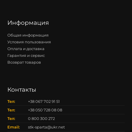
Информация
Общая информация
Условия пользования
Оплата и доставка
Гарантия и сервис
Возврат товаров
Контакты
Тел:
+38 067 702 91 51
Тел:
+38 050 728 08 08
Тел:
0 800 300 272
Email:
stk-sparta@ukr.net