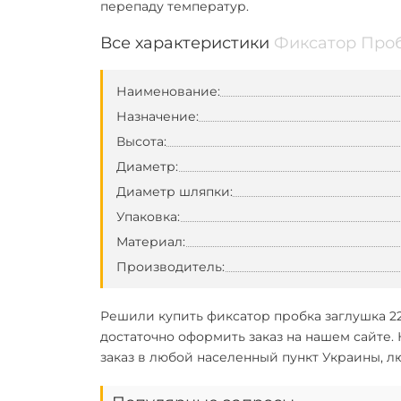
перепаду температур.
Все характеристики
Фиксатор Проб
Наименование:
Назначение:
Высота:
Диаметр:
Диаметр шляпки:
Упаковка:
Материал:
Производитель:
Решили
купить фиксатор пробка заглушка 2
достаточно оформить заказ на нашем сайте.
заказ в любой населенный пункт Украины, л