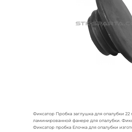
Фиксатор Пробка заглушка для опалубки 22
ламинированной фанере для опалубки.
Фикс
Фиксатор пробка Елочка для опалубки изгот