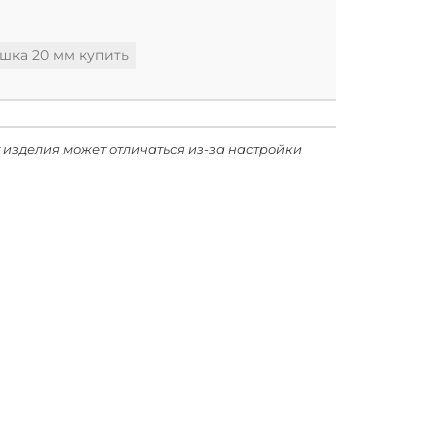
шка 20 мм купить
 изделия может отличаться из-за настройки