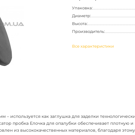
Упаковка:
Диаметр:
Высота:
Производитель:
Все характеристики
 мм
– используется как заглушка для заделки технологическ
атор пробка Елочка для опалубки
обеспечивает плотную и 
овлен из высококачественных материалов, благодаря этому