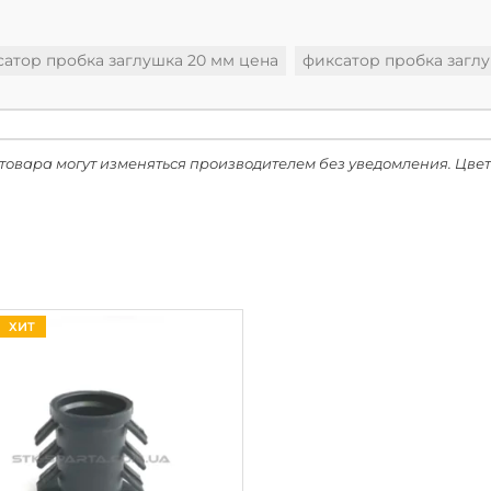
атор пробка заглушка 20 мм цена
фиксатор пробка заглу
товара могут изменяться производителем без уведомления. Цвет
ХИТ