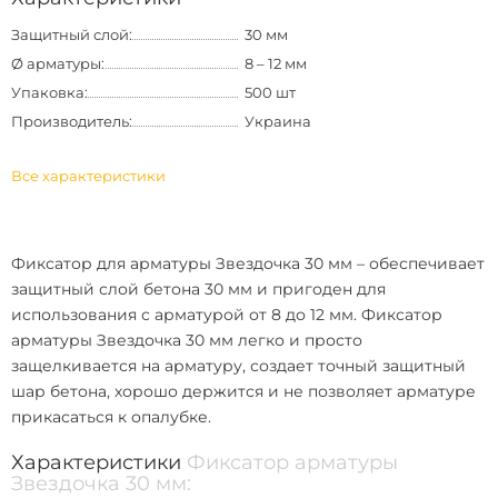
Защитный слой:
30 мм
Ø арматуры:
8 – 12 мм
Упаковка:
500 шт
Производитель:
Украина
Все характеристики
Фиксатор для арматуры Звездочка 30 мм
– обеспечивает
защитный слой бетона 30 мм и пригоден для
использования с арматурой от 8 до 12 мм.
Фиксатор
арматуры Звездочка 30 мм
легко и просто
защелкивается на арматуру, создает точный защитный
шар бетона, хорошо держится и не позволяет арматуре
прикасаться к опалубке.
Характеристики
Фиксатор арматуры
Звездочка 30 мм: