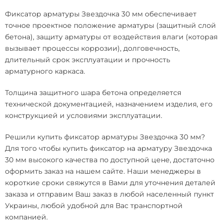
Фиксатор арматуры Звездочка 30 мм обеспечивает
точное проектное положение арматуры (защитный слой
бетона), защиту арматуры от воздействия влаги (которая
вызывает процессы коррозии), долговечность,
длительный срок эксплуатации и прочность
арматурного каркаса.
Толщина защитного шара бетона определяется
технической документацией, назначением изделия, его
конструкцией и условиями эксплуатации.
Решили
купить фиксатор арматуры Звездочка 30 мм
?
Для того чтобы
купить фиксатор на арматуру Звездочка
30 мм
высокого качества по доступной цене, достаточно
оформить заказ на нашем сайте. Наши менеджеры в
короткие сроки свяжутся в Вами для уточнения деталей
заказа и отправим Ваш заказ в любой населенный пункт
Украины, любой удобной для Вас транспортной
компанией.