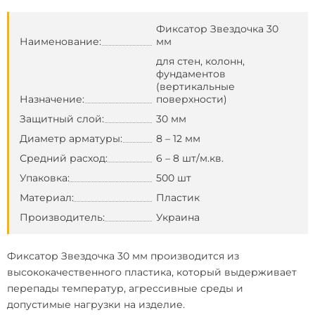
Фиксатор Звездочка 30
Наименование:
мм
для стен, колонн,
фундаментов
(вертикальные
Назначение:
поверхности)
Защитный слой:
30 мм
Диаметр арматуры:
8 – 12 мм
Средний расход:
6 – 8 шт/м.кв.
Упаковка:
500 шт
Материал:
Пластик
Производитель:
Украина
Фиксатор Звездочка 30 мм производится из
высококачественного пластика, который выдерживает
перепады температур, агрессивные среды и
допустимые нагрузки на изделие.