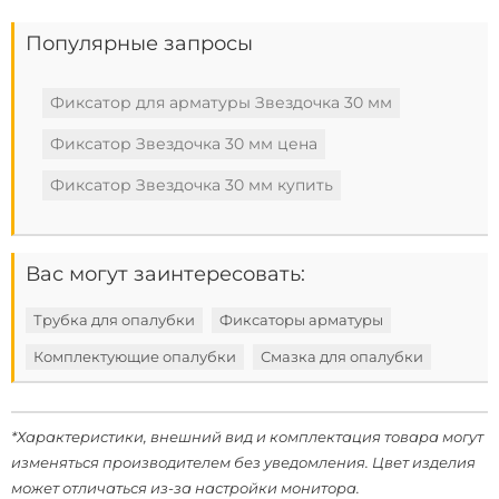
Популярные запросы
Фиксатор для арматуры Звездочка 30 мм
Фиксатор Звездочка 30 мм цена
Фиксатор Звездочка 30 мм купить
Вас могут заинтересовать:
Трубка для опалубки
Фиксаторы арматуры
Комплектующие опалубки
Смазка для опалубки
*Характеристики, внешний вид и комплектация товара могут
изменяться производителем без уведомления. Цвет изделия
может отличаться из-за настройки монитора.