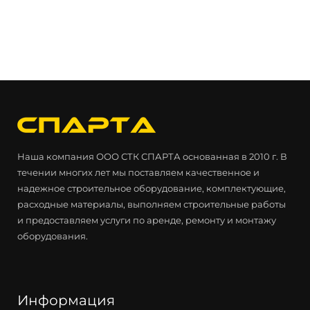
Наша компания ООО СТК СПАРТА основанная в 2010 г. В
течении многих лет мы поставляем качественное и
надежное строительное оборудование, комплектующие,
расходные материалы, выполняем строительные работы
и предоставляем услуги по аренде, ремонту и монтажу
оборудования.
Информация