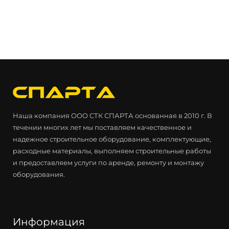
Наша компания ООО СТК СПАРТА основанная в 2010 г. В
течении многих лет мы поставляем качественное и
надежное строительное оборудование, комплектующие,
расходные материалы, выполняем строительные работы
и предоставляем услуги по аренде, ремонту и монтажу
оборудования.
Информация