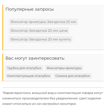
Популярные запросы
Фиксатор арматуры Звездочка 20 мм
Фиксатор Звездочка 20 мм цена
Фиксатор Звездочка 20 мм купить
Вас могут заинтересовать:
Трубка для опалубки
Фиксаторы арматуры
Комплектующие опалубки
Смазка для опалубки
*Характеристики, внешний вид и комплектация товара могут
изменяться производителем без уведомления. Цвет изделия
может отличаться из-за настройки монитора.