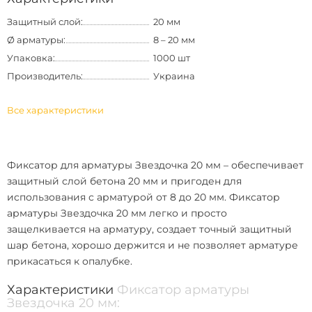
Защитный слой:
20 мм
Ø арматуры:
8 – 20 мм
Упаковка:
1000 шт
Производитель:
Украина
Все характеристики
Фиксатор для арматуры Звездочка 20 мм
– обеспечивает
защитный слой бетона 20 мм и пригоден для
использования с арматурой от 8 до 20 мм.
Фиксатор
арматуры Звездочка 20 мм
легко и просто
защелкивается на арматуру, создает точный защитный
шар бетона, хорошо держится и не позволяет арматуре
прикасаться к опалубке.
Характеристики
Фиксатор арматуры
Звездочка 20 мм: