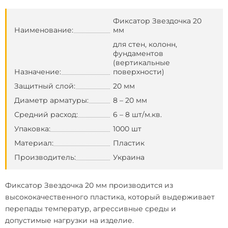
Фиксатор Звездочка 20
Наименование:
мм
для стен, колонн,
фундаментов
(вертикальные
Назначение:
поверхности)
Защитный слой:
20 мм
Диаметр арматуры:
8 – 20 мм
Средний расход:
6 – 8 шт/м.кв.
Упаковка:
1000 шт
Материал:
Пластик
Производитель:
Украина
Фиксатор Звездочка 20 мм производится из
высококачественного пластика, который выдерживает
перепады температур, агрессивные среды и
допустимые нагрузки на изделие.