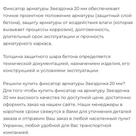
Фиксатор арматуры Звездочка 20 мм обеспечивает
точное проектное положение арматуры (защитный слой
бетона), защиту арматуры от воздействия влаги (которая
вызывает процессы коррозии), долговечность,
длительный срок эксплуатации и прочность
арматурного каркаса.
Толщина защитного шара бетона определяется
технической документацией, назначением изделия, его
конструкцией и условиями эксплуатации.
Решили
купить фиксатор арматуры Звездочка 20 мм
?
Для того чтобы
купить фиксатор на арматуру Звездочка
20 мм
высокого качества по доступной цене, достаточно
оформить заказ на нашем сайте. Наши менеджеры в
короткие сроки свяжутся в Вами для уточнения деталей
заказа и отправим Ваш заказ в любой населенный пункт
Украины, любой удобной для Вас транспортной
компанией.