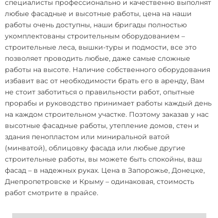
специалисты профессионально и качественно выполнят
любые фасадные и высотные работы, цена на наши
работы очень доступны, наши бригады полностью
укомплектованы строительным оборудованием –
строительные леса, вышки-туры и подмости, все это
позволяет проводить любые, даже самые сложные
работы на высоте. Наличие собственного оборудования
избавит вас от необходимости брать его в аренду, Вам
не стоит заботиться о правильности работ, опытные
прорабы и руководство принимает работы каждый день
на каждом строительном участке. Поэтому заказав у нас
высотные фасадные работы, утепление домов, стен и
здания пенопластом или миниральной ватой
(минватой), облицовку фасада или любые другие
строительные работы, вы можете быть спокойны, ваш
фасад – в надежных руках. Цена в Запорожье, Донецке,
Днепропетровске и Крыму – одинаковая, стоимость
работ смотрите в прайсе.