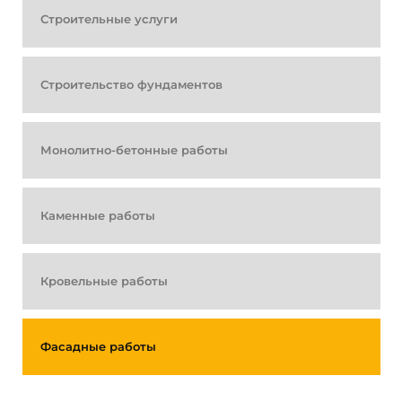
Строительные услуги
Строительство фундаментов
Монолитно-бетонные работы
Каменные работы
Кровельные работы
Фасадные работы