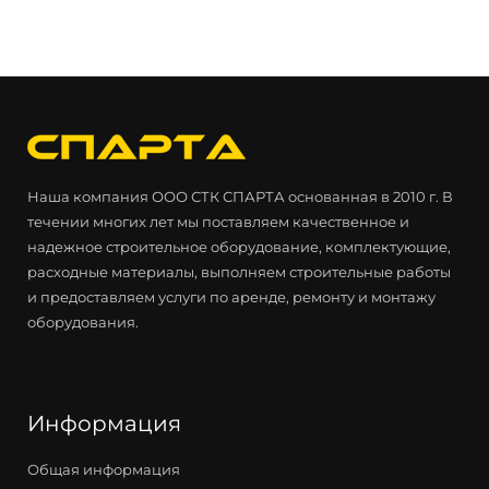
Наша компания ООО СТК СПАРТА основанная в 2010 г. В
течении многих лет мы поставляем качественное и
надежное строительное оборудование, комплектующие,
расходные материалы, выполняем строительные работы
и предоставляем услуги по аренде, ремонту и монтажу
оборудования.
Информация
Общая информация