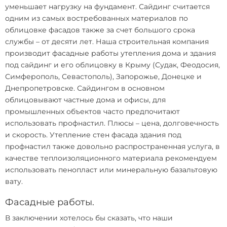
уменьшает нагрузку на фундамент. Сайдинг считается
одним из самых востребованных материалов по
облицовке фасадов также за счет большого срока
службы – от десяти лет. Наша строительная компания
производит фасадные работы утепления дома и здания
под сайдинг и его облицовку в Крыму (Судак, Феодосия,
Симферополь, Севастополь), Запорожье, Донецке и
Днепропетровске. Сайдингом в основном
облицовывают частные дома и офисы, для
промышленных объектов часто предпочитают
использовать профнастил. Плюсы – цена, долговечность
и скорость. Утепление стен фасада здания под
профнастил также довольно распространенная услуга, в
качестве теплоизоляционного материала рекомендуем
использовать пенопласт или минеральную базальтовую
вату.
Фасадные работы.
В заключении хотелось бы сказать, что наши