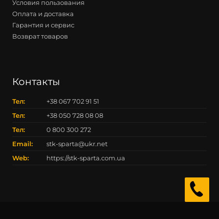
Условия пользования
Оплата и доставка
Гарантия и сервис
Возврат товаров
Контакты
Тел:
+38 067 702 91 51
Тел:
+38 050 728 08 08
Тел:
0 800 300 272
Email:
stk-sparta@ukr.net
Web:
https://stk-sparta.com.ua