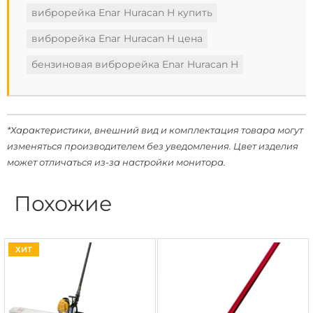
виброрейка Enar Huracan H купить
виброрейка Enar Huracan H цена
бензиновая виброрейка Enar Huracan H
*Характеристики, внешний вид и комплектация товара могут
изменяться производителем без уведомления. Цвет изделия
может отличаться из-за настройки монитора.
Похожие
ХИТ