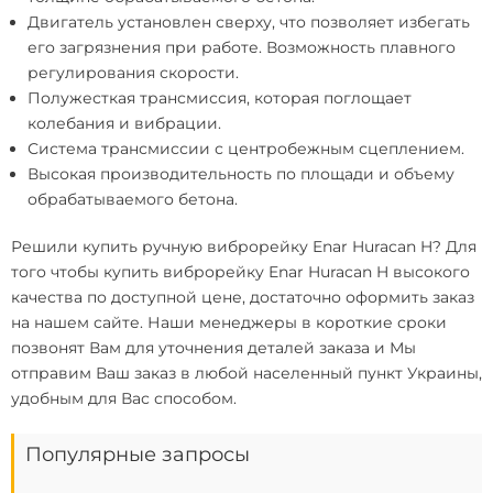
Двигатель установлен сверху, что позволяет избегать
его загрязнения при работе. Возможность плавного
регулирования скорости.
Полужесткая трансмиссия, которая поглощает
колебания и вибрации.
Система трансмиссии с центробежным сцеплением.
Высокая производительность по площади и объему
обрабатываемого бетона.
Решили
купить ручную виброрейку Enar Huracan H
? Для
того чтобы купить виброрейку Enar Huracan H высокого
качества по доступной цене, достаточно оформить заказ
на нашем сайте. Наши менеджеры в короткие сроки
позвонят Вам для уточнения деталей заказа и Мы
отправим Ваш заказ в любой населенный пункт Украины,
удобным для Вас способом.
Популярные запросы