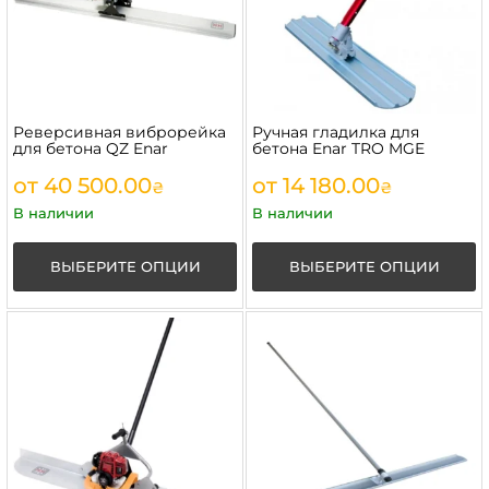
Реверсивная виброрейка
Ручная гладилка для
для бетона QZ Enar
бетона Enar TRO MGE
от
40 500.00
от
14 180.00
₴
₴
В наличии
В наличии
ВЫБЕРИТЕ ОПЦИИ
ВЫБЕРИТЕ ОПЦИИ