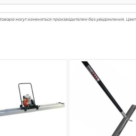
товара могут изменяться производителем без уведомления. Цвет