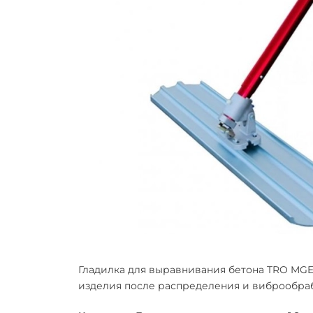
Гладилка для выравнивания бетона TRO MGE
изделия после распределения и виброобра