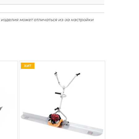
 изделия может отличаться из-за настройки
ХИТ