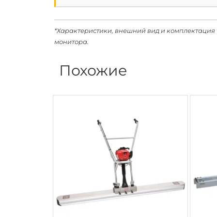
*Характеристики, внешний вид и комплектация 
монитора.
Похожие