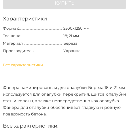
КУПИТЬ
Характеристики
Формат:
2500х1250 мм
Толщина:
18; 21 мм
Материал:
Береза
Производитель:
Украина
Все характеристики
Фанера ламинированная для опалубки Береза ​​18 и 21 мм
используется для опалубки перекрытия, щитов опалубки
стен и колонн, а также непосредственно как опалубка.
Фанера для опалубки обеспечивает гладкую и ровную
поверхность бетона.
Все характеристики: