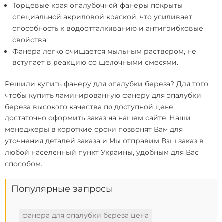
Торцевые края опалубочной фанеры покрыты
специальной акриловой краской, что усиливает
способность к водоотталкиванию и антигрибковые
свойства.
Фанера легко очищается мыльным раствором, не
вступает в реакцию со щелочными смесями.
Решили
купить фанеру для опалубки береза
? Для того
чтобы купить ламинированную фанеру для опалубки
береза ​​высокого качества по доступной цене,
достаточно оформить заказ на нашем сайте. Наши
менеджеры в короткие сроки позвонят Вам для
уточнения деталей заказа и Мы отправим Ваш заказ в
любой населенный пункт Украины, удобным для Вас
способом.
Популярные запросы
фанера для опалубки береза ​​цена