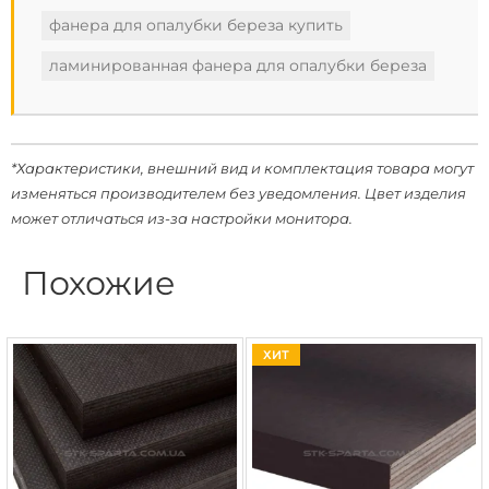
фанера для опалубки береза ​​купить
ламинированная фанера для опалубки береза
*Характеристики, внешний вид и комплектация товара могут
изменяться производителем без уведомления. Цвет изделия
может отличаться из-за настройки монитора.
Похожие
ХИТ