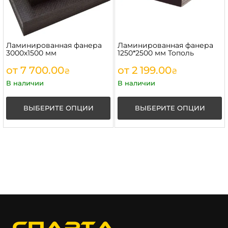
Ламинированная фанера
Ламинированная фанера
3000х1500 мм
1250*2500 мм Тополь
от
7 700.00
от
2 199.00
₴
₴
В наличии
В наличии
ВЫБЕРИТЕ ОПЦИИ
ВЫБЕРИТЕ ОПЦИИ