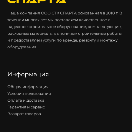
Наша компания ООО СТК СПАРТА основанная в 2010 г. В
течении многих лет мы поставляем качественное и
надежное строительное оборудование, комплектующие,
расходные материалы, выполняем строительные работы
и предоставляем услуги по аренде, ремонту и монтажу
оборудования.
Информация
Общая информация
Условия пользования
Оплата и доставка
Гарантия и сервис
Возврат товаров