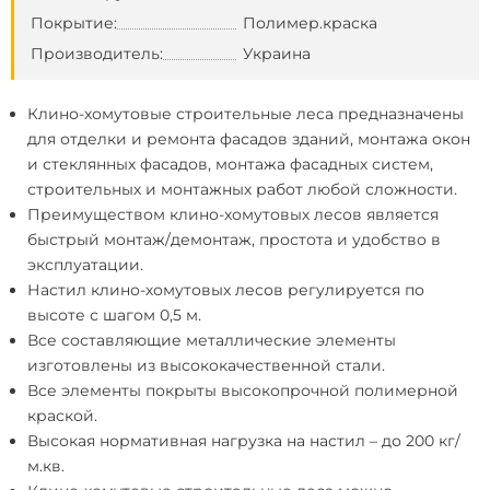
Покрытие:
Полимер.краска
Производитель:
Украина
Клино-хомутовые строительные леса
предназначены
для отделки и ремонта фасадов зданий, монтажа окон
и стеклянных фасадов, монтажа фасадных систем,
строительных и монтажных работ любой сложности.
Преимуществом клино-хомутовых лесов является
быстрый монтаж/демонтаж, простота и удобство в
эксплуатации.
Настил клино-хомутовых лесов регулируется по
высоте с шагом 0,5 м.
Все составляющие металлические элементы
изготовлены из высококачественной стали.
Все элементы покрыты высокопрочной полимерной
краской.
Высокая нормативная нагрузка на настил – до 200 кг/
м.кв.