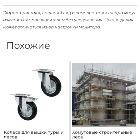
*Характеристики, внешний вид и комплектация товара могут
изменяться производителем без уведомления. Цвет изделия
может отличаться из-за настройки монитора.
Похожие
Колеса для вышки туры и
Хомутовые строительные
лесов
леса