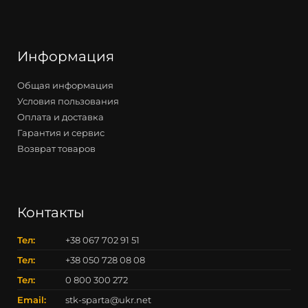
Информация
Общая информация
Условия пользования
Оплата и доставка
Гарантия и сервис
Возврат товаров
Контакты
Тел:
+38 067 702 91 51
Тел:
+38 050 728 08 08
Тел:
0 800 300 272
Email:
stk-sparta@ukr.net