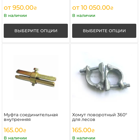
от
950.00
от
10 050.00
₴
₴
В наличии
В наличии
ВЫБЕРИТЕ ОПЦИИ
ВЫБЕРИТЕ ОПЦИИ
Муфта соединительная
Хомут поворотный 360°
внутренняя
для лесов
165.00
165.00
₴
₴
В наличии
В наличии