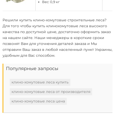
Вес: 0,9 кг
Решили
купить клино-хомутовые строительные леса
?
Для того чтобы купить клинохомутовые леса высокого
качества по доступной цене, достаточно оформить заказ
на нашем сайте. Наши менеджеры в короткие сроки
позвонят Вам для уточнения деталей заказа и Мы
отправим Ваш заказ в любой населенный пункт Украины,
удобным для Вас способом.
Популярные запросы
клино-хомутовые леса купить
клино-хомутовые леса от производителя
клино-хомутовые леса цена