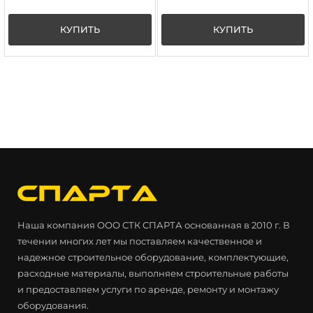
КУПИТЬ
КУПИТЬ
Наша компания ООО СТК СПАРТА основанная в 2010 г. В
течении многих лет мы поставляем качественное и
надежное строительное оборудование, комплектующие,
расходные материалы, выполняем строительные работы
и предоставляем услуги по аренде, ремонту и монтажу
оборудования.