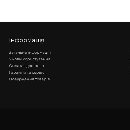
Інформація
Загальна інформація
Умови користування
Оплата і доставка
Гарантія та сервіс
Повернення товарів