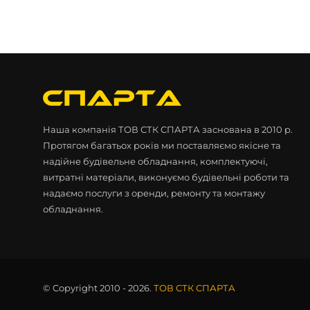
Наша компанія ТОВ СТК СПАРТА заснована в 2010 р.
Протягом багатьох років ми поставляємо якісне та
надійне будівельне обладнання, комплектуючі,
витратні матеріали, виконуємо будівельні роботи та
надаємо послуги з оренди, ремонту та монтажу
обладнання.
© Copyright 2010 - 2026.
ТОВ СТК СПАРТА