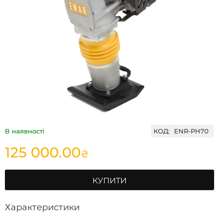
В наявності
КОД:
ENR-PH70
125 000.00
₴
КУПИТИ
Характеристики