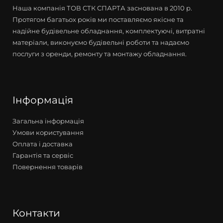
Наша компанія ТОВ СТК СПАРТА заснована в 2010 р.
Протягом багатьох років ми поставляємо якісне та
надійне будівельне обладнання, комплектуючі, витратні
матеріали, виконуємо будівельні роботи та надаємо
послуги з оренди, ремонту та монтажу обладнання.
Інформація
Загальна інформація
Умови користування
Оплата і доставка
Гарантія та сервіс
Повернення товарів
Контакти