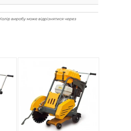
Колір виробу може відрізнятися через