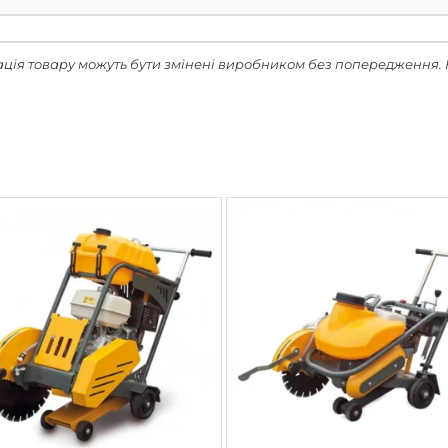
ація товару можуть бути змінені виробником без попередження. 