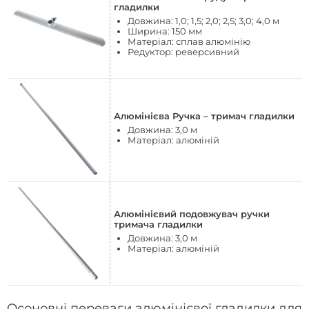
гладилки
Довжина: 1,0; 1,5; 2,0; 2,5; 3,0; 4,0 м
Ширина: 150 мм
Матеріал: сплав алюмінію
Редуктор: реверсивний
Алюмінієва Ручка – тримач гладилки
Довжина: 3,0 м
Матеріал: алюміній
Алюмінієвий подовжувач ручки
тримача гладилки
Довжина: 3,0 м
Матеріал: алюміній
Осоновні переваги алюмінієвої гладилки для