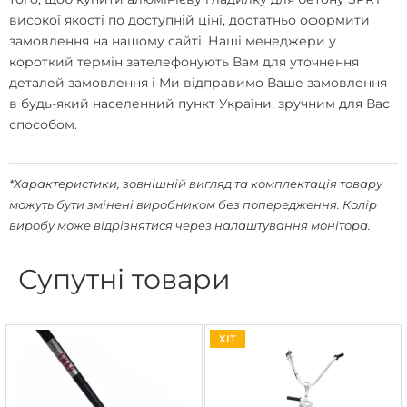
високої якості по доступній ціні, достатньо оформити
замовлення на нашому сайті. Наші менеджери у
короткий термін зателефонують Вам для уточнення
деталей замовлення і Ми відправимо Ваше замовлення
в будь-який населенний пункт України, зручним для Вас
способом.
*Характеристики, зовнішній вигляд та комплектація товару
можуть бути змінені виробником без попередження. Колір
виробу може відрізнятися через налаштування монітора.
Супутні товари
ХІТ