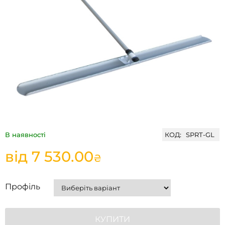
В наявності
КОД:
SPRT-GL
від
7 530.00
₴
Профіль
КУПИТИ