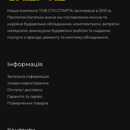
Наша компанія ТОВ СТК СПАРТА заснована в 2010 р.
Протягом багатьох років ми поставляємо якісне та
надійне будівельне обладнання, комплектуючі, витратні
матеріали, виконуємо будівельні роботи та надаємо
послуги з оренди, ремонту та монтажу обладнання.
Інформація
Загальна інформація
Умови користування
Оплата і доставка
Гарантія та сервіс
Повернення товарів