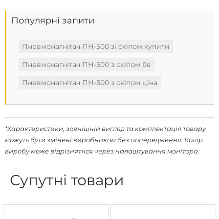
Популярні запити
Пневмонагнітач ПН-500 зі скіпом купити
Пневмонагнітач ПН-500 з скіпом бв
Пневмонагнітач ПН-500 з скіпом ціна
*Характеристики, зовнішній вигляд та комплектація товару
можуть бути змінені виробником без попередження. Колір
виробу може відрізнятися через налаштування монітора.
Супутні товари