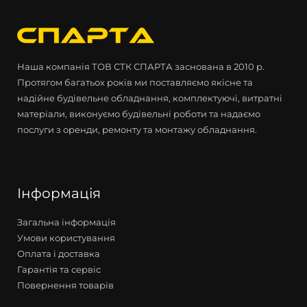
Наша компанія ТОВ СТК СПАРТА заснована в 2010 р.
Протягом багатьох років ми поставляємо якісне та
надійне будівельне обладнання, комплектуючі, витратні
матеріали, виконуємо будівельні роботи та надаємо
послуги з оренди, ремонту та монтажу обладнання.
Інформація
Загальна інформація
Умови користування
Оплата і доставка
Гарантія та сервіс
Повернення товарів