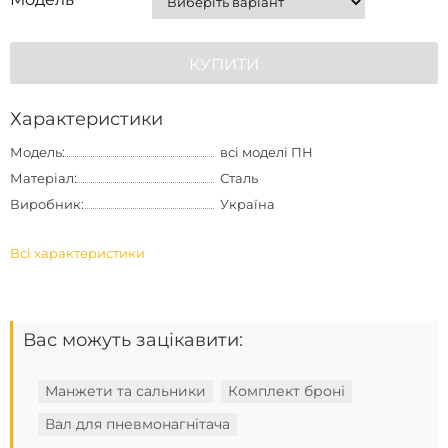
КУПИТИ
Характеристики
Модель:
всі моделі ПН
Матеріал:
Сталь
Виробник:
Україна
Всі характеристики
Вас можуть зацікавити:
Манжети та сальники
Комплект броні
Вал для пневмонагнітача