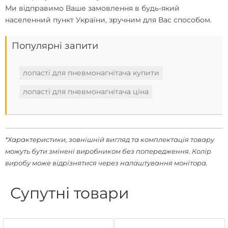
Ми відправимо Ваше замовлення в будь-який
населенний пункт України, зручним для Вас способом.
Популярні запити
лопасті для пневмонагнітача купити
лопасті для пневмонагнітача ціна
*Характеристики, зовнішній вигляд та комплектація товару
можуть бути змінені виробником без попередження. Колір
виробу може відрізнятися через налаштування монітора.
Супутні товари