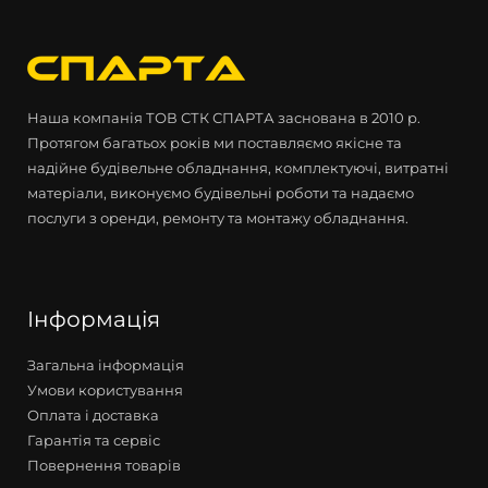
Наша компанія ТОВ СТК СПАРТА заснована в 2010 р.
Протягом багатьох років ми поставляємо якісне та
надійне будівельне обладнання, комплектуючі, витратні
матеріали, виконуємо будівельні роботи та надаємо
послуги з оренди, ремонту та монтажу обладнання.
Інформація
Загальна інформація
Умови користування
Оплата і доставка
Гарантія та сервіс
Повернення товарів