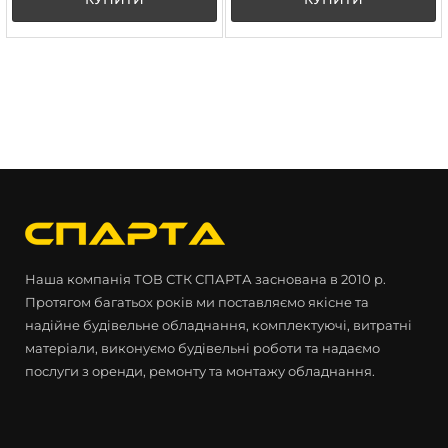
Наша компанія ТОВ СТК СПАРТА заснована в 2010 р.
Протягом багатьох років ми поставляємо якісне та
надійне будівельне обладнання, комплектуючі, витратні
матеріали, виконуємо будівельні роботи та надаємо
послуги з оренди, ремонту та монтажу обладнання.