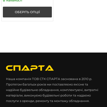
В наявності
ОБЕРІТЬ ОПЦІЇ
Наша компанія ТОВ СТК СПАРТА заснована в 2010 р.
Протягом багатьох років ми поставляємо якісне та
надійне будівельне обладнання, комплектуючі, витратні
матеріали, виконуємо будівельні роботи та надаємо
послуги з оренди, ремонту та монтажу обладнання.